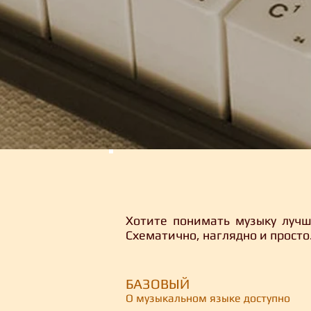
Хотите понимать музыку лучш
Схематично, наглядно и просто
БАЗОВЫЙ
О музыкальном языке доступно