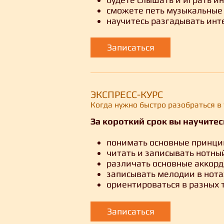
сможете петь музыкальные 
научитесь разгадывать инт
Записаться
ЭКСПРЕСС-КУРС
Когда нужно быстро разобраться в 
За короткий срок вы научитес
понимать основные принци
читать и записывать нотный
различать основные аккорд
записывать мелодии в нота
ориентироваться в разных 
Записаться