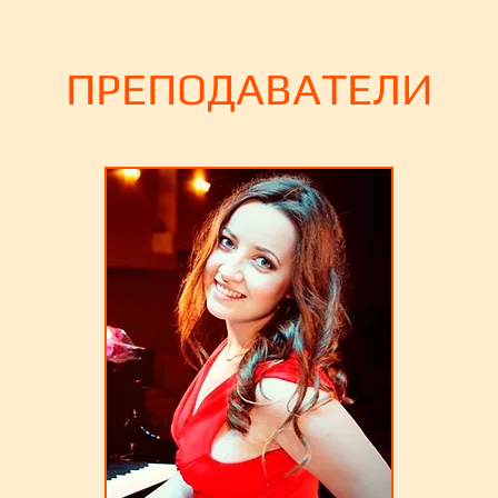
ПРЕПОДАВАТЕЛИ