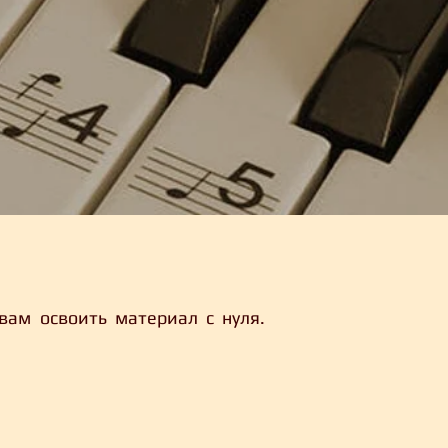
вам освоить материал с нуля.