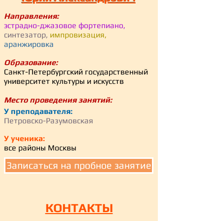
Направления:
эстрадно-джазовое фортепиано,
синтезатор,
импровизация,
аранжировка
Образование:
Санкт-Петербургский государственный
университет культуры и искусств
Место проведения занятий:
У преподавателя:
Петровско-Разумовская
У ученика:
все районы Москвы
Записаться на пробное занятие
КОНТАКТЫ