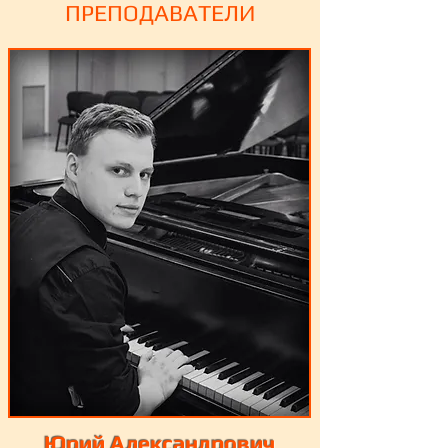
ПРЕПОДАВАТЕЛИ
Юрий Александрович