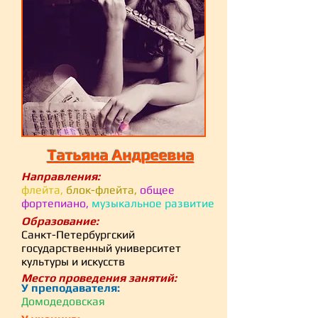
Татьяна Андреевна
Направления:
флейта,
блок-флейта,
общее
фортепиано,
музыкальное развитие
Образование:
Санкт-Петербургский
государственный университет
культуры и искусств
Место проведения занятий:
У преподавателя:
Домодедовская