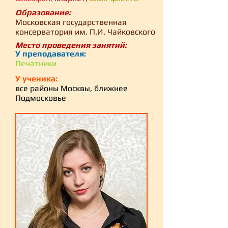
Образование:
Московская государственная
консерватория им. П.И. Чайковского
Место проведения занятий:
У преподавателя:
Печатники
У ученика:
все районы Москвы, ближнее
Подмосковье